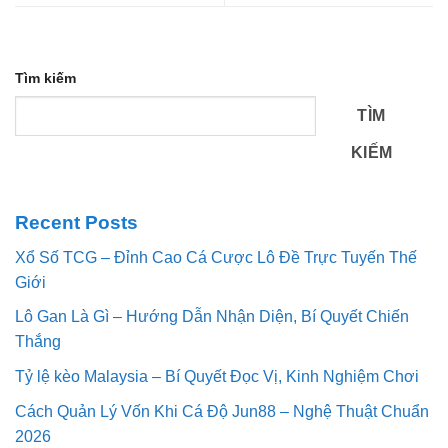
Tìm kiếm
TÌM
KIẾM
Recent Posts
Xổ Số TCG – Đỉnh Cao Cá Cược Lô Đề Trực Tuyến Thế
Giới
Lô Gan Là Gì – Hướng Dẫn Nhận Diện, Bí Quyết Chiến
Thắng
Tỷ lệ kèo Malaysia – Bí Quyết Đọc Vị, Kinh Nghiệm Chơi
Cách Quản Lý Vốn Khi Cá Độ Jun88 – Nghệ Thuật Chuẩn
2026