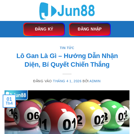
Bỏ
qua
nội
dung
ĐĂNG KÝ
ĐĂNG NHẬP
TIN TỨC
Lô Gan Là Gì – Hướng Dẫn Nhận
Diện, Bí Quyết Chiến Thắng
ĐĂNG VÀO
THÁNG 4 1, 2026
BỞI
ADMIN
01
Th4