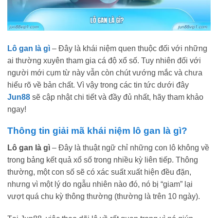
Lô gan là gì
– Đây là khái niệm quen thuộc đối với những
ai thường xuyên tham gia cá độ xổ số. Tuy nhiên đối với
người mới cụm từ này vẫn còn chút vướng mắc và chưa
hiểu rõ về bản chất. Vì vậy trong các tin tức dưới đây
Jun88
sẽ cập nhật chi tiết và đầy đủ nhất, hãy tham khảo
ngay!
Thông tin giải mã khái niệm lô gan là gì?
Lô gan là gì
– Đây là thuật ngữ chỉ những con lô không về
trong bảng kết quả xổ số trong nhiều kỳ liên tiếp. Thông
thường, một con số sẽ có xác suất xuất hiện đều đặn,
nhưng vì một lý do ngẫu nhiên nào đó, nó bị “giam” lại
vượt quá chu kỳ thông thường (thường là trên 10 ngày).