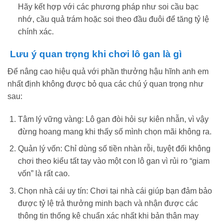
Hãy kết hợp với các phương pháp như soi cầu bạc
nhớ, cầu quả trám hoặc soi theo đầu đuôi để tăng tỷ lệ
chính xác.
Lưu ý quan trọng khi chơi lô gan là gì
Để nâng cao hiệu quả với phần thưởng hậu hĩnh anh em
nhất định không được bỏ qua các chú ý quan trọng như
sau:
Tâm lý vững vàng: Lô gan đòi hỏi sự kiên nhẫn, vì vậy
đừng hoang mang khi thấy số mình chọn mãi không ra.
Quản lý vốn: Chỉ dùng số tiền nhàn rỗi, tuyệt đối không
chơi theo kiểu tất tay vào một con lô gan vì rủi ro “giam
vốn” là rất cao.
Chọn nhà cái uy tín: Chơi tại nhà cái giúp bạn đảm bảo
được tỷ lệ trả thưởng minh bạch và nhận được các
thông tin thống kê chuẩn xác nhất khi bản thân may