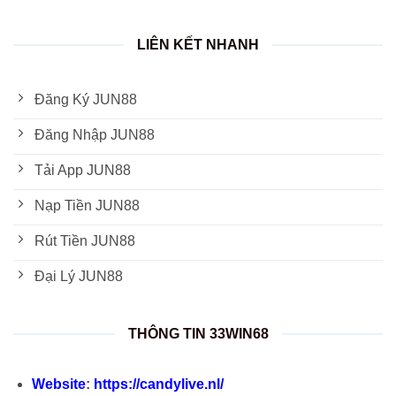
LIÊN KẾT NHANH
Đăng Ký JUN88
Đăng Nhập JUN88
Tải App JUN88
Nạp Tiền JUN88
Rút Tiền JUN88
Đại Lý JUN88
THÔNG TIN 33WIN68
Website
:
https://candylive.nl/