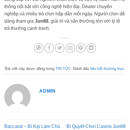
thống nổi bật với công nghệ hiện đại, Dealer chuyên
nghiệp và nhiều trò chơi hấp dẫn mỗi ngày. Người chơi dễ
dàng tham gia
Jun88
, giải trí và săn thưởng lớn với tỷ lệ
trả thưởng cạnh tranh.
Bài viết này được đăng trong
TIN TỨC
. Đánh dấu
liên kết thường trực
.
ADMIN
Baccarat – Bí Kíp Làm Chủ
Bí Quyết Chơi Casino Jun88