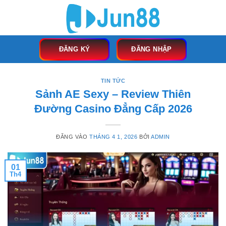
Bỏ
qua
nội
dung
ĐĂNG KÝ
ĐĂNG NHẬP
TIN TỨC
Sảnh AE Sexy – Review Thiên
Đường Casino Đẳng Cấp 2026
ĐĂNG VÀO
THÁNG 4 1, 2026
BỞI
ADMIN
01
Th4