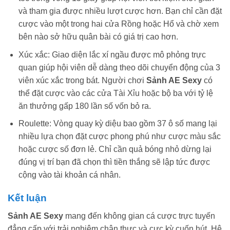
và tham gia được nhiều lượt cược hơn. Bạn chỉ cần đặt
cược vào một trong hai cửa Rồng hoặc Hổ và chờ xem
bên nào sở hữu quân bài có giá trị cao hơn.
Xúc xắc: Giao diện lắc xí ngầu được mô phỏng trực
quan giúp hội viên dễ dàng theo dõi chuyển động của 3
viên xúc xắc trong bát. Người chơi
Sảnh AE Sexy
có
thể đặt cược vào các cửa Tài Xỉu hoặc bộ ba với tỷ lệ
ăn thưởng gấp 180 lần số vốn bỏ ra.
Roulette: Vòng quay kỳ diệu bao gồm 37 ô số mang lại
nhiều lựa chọn đặt cược phong phú như cược màu sắc
hoặc cược số đơn lẻ. Chỉ cần quả bóng nhỏ dừng lại
đúng vị trí bạn đã chọn thì tiền thắng sẽ lập tức được
cộng vào tài khoản cá nhân.
Kết luận
Sảnh AE Sexy
mang đến không gian cá cược trực tuyến
đẳng cấp với trải nghiệm chân thực và cực kỳ cuốn hút. Hệ