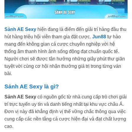
Sảnh AE Sexy
hiện đang là điểm đến giải trí hàng đầu thu
hút hàng triệu hội viên tham gia đặt cược.
Jun88
tự hào
mang đến không gian cá cược chuyên nghiệp với hệ
thống âm thanh hình ảnh sống động đạt chuẩn quốc tế.
Người chơi sẽ được tận hưởng những giây phút thư giãn
tuyệt vời cùng cơ hội nhận thưởng giá trị trong từng ván
bài.
Sảnh AE Sexy là gì?
Sảnh AE Sexy
có nguồn gốc từ nhà cung cấp trò chơi giải
trí trực tuyến uy tín và danh tiếng nhất tại khu vực châu Á.
Đơn vị này đã khẳng định vị thế vững chắc thông qua việc
cung cấp các nền tảng cá cược hiện đại và đạt chất lượng
cao.