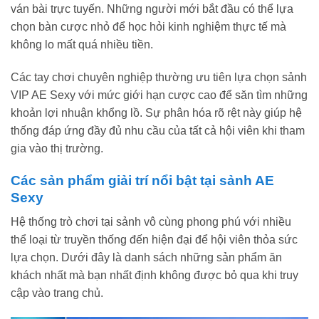
ván bài trực tuyến. Những người mới bắt đầu có thể lựa
chọn bàn cược nhỏ để học hỏi kinh nghiệm thực tế mà
không lo mất quá nhiều tiền.
Các tay chơi chuyên nghiệp thường ưu tiên lựa chọn sảnh
VIP AE Sexy với mức giới hạn cược cao để săn tìm những
khoản lợi nhuận khổng lồ. Sự phân hóa rõ rệt này giúp hệ
thống đáp ứng đầy đủ nhu cầu của tất cả hội viên khi tham
gia vào thị trường.
Các sản phẩm giải trí nổi bật tại sảnh AE
Sexy
Hệ thống trò chơi tại sảnh vô cùng phong phú với nhiều
thể loại từ truyền thống đến hiện đại để hội viên thỏa sức
lựa chọn. Dưới đây là danh sách những sản phẩm ăn
khách nhất mà bạn nhất định không được bỏ qua khi truy
cập vào trang chủ.